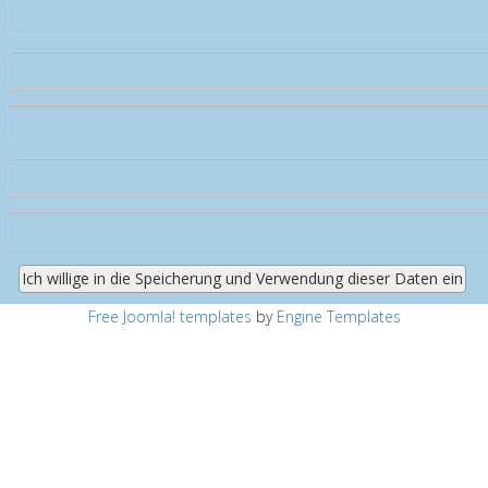
Free Joomla! templates
by
Engine Templates