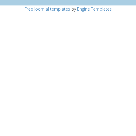
Free Joomla! templates
by
Engine Templates