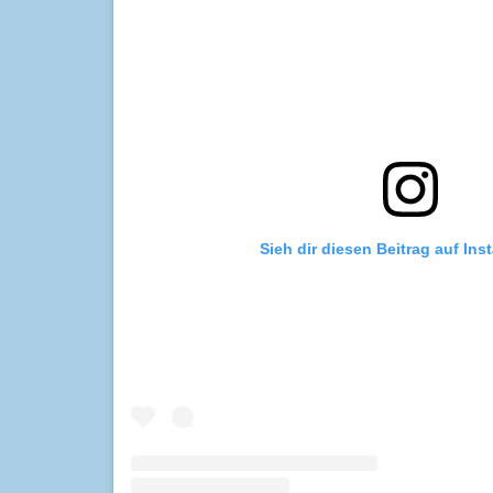
Sieh dir diesen Beitrag auf In